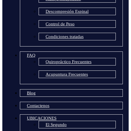
Descompresión Espinal
Control de Peso
Condiciones tratadas
FAQ
Quiropráctico Frecuentes
Acupuntura Frecuentes
Blog
Contactenos
UBICACIONES
El Segundo