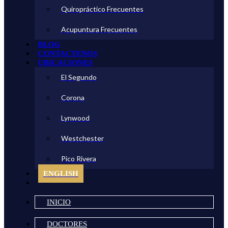
Quiropráctico Frecuentes
Acupuntura Frecuentes
BLOG
CONTACTENOS
UBICACIONES
El Segundo
Corona
Lynwood
Westchester
Pico Rivera
ENGLISH
INICIO
DOCTORES