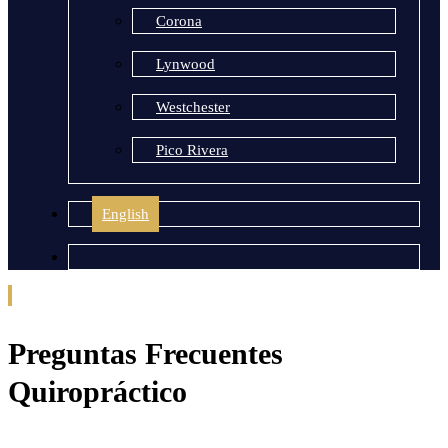
Corona
Lynwood
Westchester
Pico Rivera
English
Preguntas Frecuentes
Quiropráctico