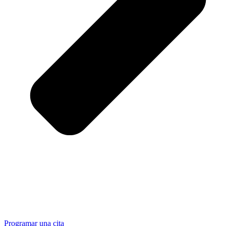
Programar una cita