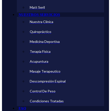
Matt Seril
NUESTROS SERVICIOS
Nuestra Clínica
Quiropráctico
Medicina Deportiva
Terapia Física
Acupuntura
Masaje Terapeutico
Descompresión Espinal
Control De Peso
Condiciones Tratadas
FAQ