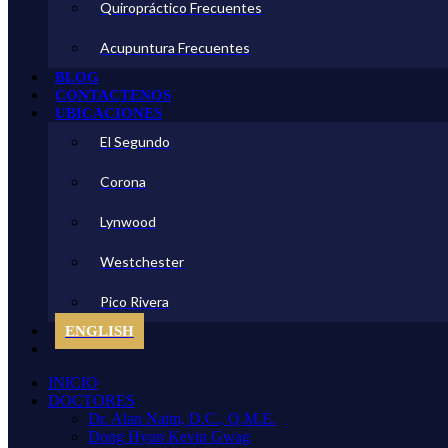
Quiropráctico Frecuentes
Acupuntura Frecuentes
BLOG
CONTACTENOS
UBICACIONES
El Segundo
Corona
Lynwood
Westchester
Pico Rivera
ENGLISH
INICIO
DOCTORES
Dr. Alan Naim, D.C., Q.M.E.
Dong Hyun Kevin Gwag