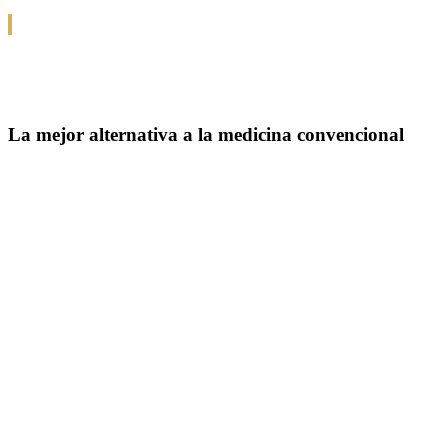
La mejor alternativa a la medicina convencional